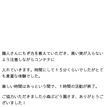
職人さんにもぎ方を教えていただき、黒い実が入らない
よう注意しながらコンテナに
入れていきます。時間にして１５分くらいでしたがとて
も貴重な体験でした。
楽しい時間はあっという間で、１時間の活動が終了。
ご協力いただきました小森ぶどう園さま、ありがとうご
ざいました！