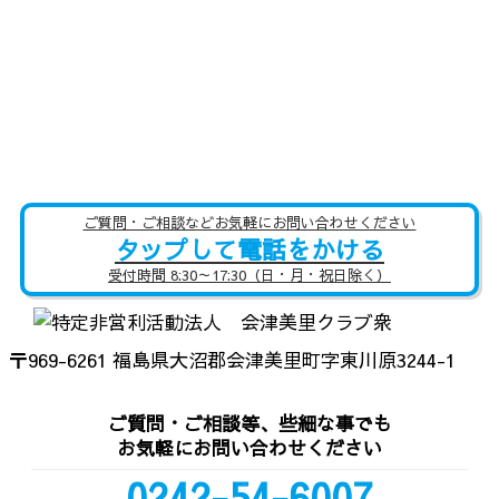
ご質問・ご相談などお気軽にお問い合わせください
タップして電話をかける
受付時間 8:30～17:30（日・月・祝日除く）
〒969-6261 福島県大沼郡会津美里町字東川原3244-1
ご質問・ご相談等、些細な事でも
お気軽にお問い合わせください
0242-54-6007