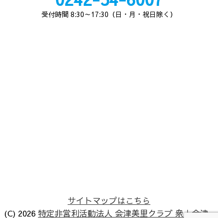
受付時間 8:30～17:30（日・月・祝日除く）
サイトマップはこちら
(C) 2026
特定非営利活動法人 会津美里クラブ 衆｜会津