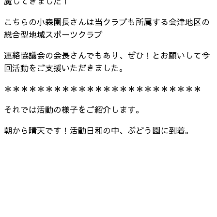
魔してきました！
こちらの小森園長さんは当クラブも所属する会津地区の
総合型地域スポーツクラブ
連絡協議会の会長さんでもあり、ぜひ！とお願いして今
回活動をご支援いただきました。
＊＊＊＊＊＊＊＊＊＊＊＊＊＊＊＊＊＊＊＊＊＊＊＊
それでは活動の様子をご紹介します。
朝から晴天です！活動日和の中、ぶどう園に到着。