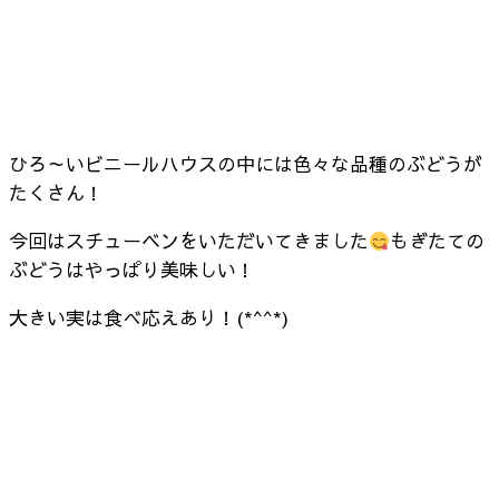
ひろ～いビニールハウスの中には色々な品種のぶどうが
たくさん！
今回はスチューベンをいただいてきました
もぎたての
ぶどうはやっぱり美味しい！
大きい実は食べ応えあり！(*^^*)