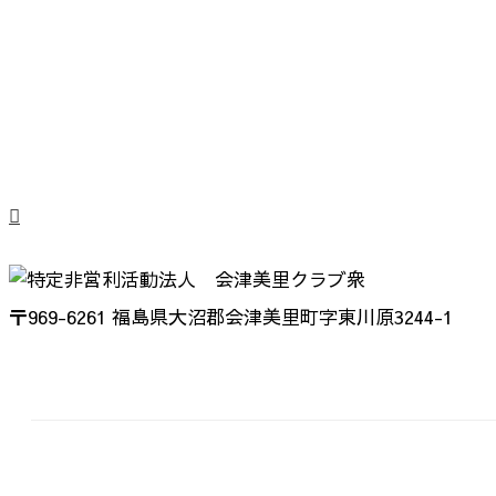
〒969-6261 福島県大沼郡会津美里町字東川原3244-1