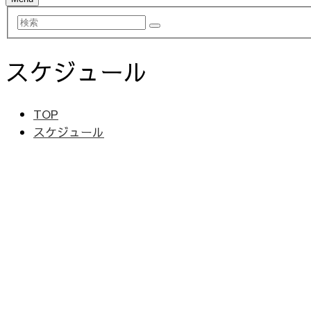
検
索
スケジュール
TOP
スケジュール