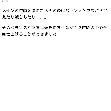
メインの位置を決めたらその後はバランスを見ながら加
えたり減らしたり。。。
そのバランスや配置に頭を悩ませながら２時間の中で全
員仕上げることができました。