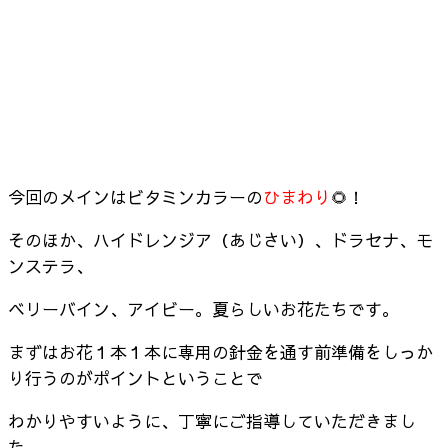
今回のメインはビタミンカラーの
ひまわり
🌻！
そのほか、ハイドレンジア（あじさい）、ドラセナ、モ
ンステラ、
ベリーバイン、アイビー
。夏らしいお花たちです。
まずはお花１本１本に専用の針金を通す前準備をしっか
り行うのがポイントということで
わかりやすいように、丁寧にご指導していただきまし
た。