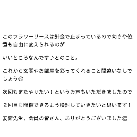
このフラワーリースは針金で止まっているので向きや位
置も自由に変えられるのが
いいところなんです♪とのこと。
これから玄関やお部屋を彩ってくれること間違いなしで
しょう😊
次回もまたやりたい！というお声もいただきましたので
２回目も開催できるよう検討していきたいと思います！
安齋先生、会員の皆さん、ありがとうございました👏