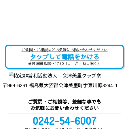
ご質問・ご相談などお気軽にお問い合わせください
タップして電話をかける
受付時間 8:30～17:30（日・月・祝日除く）
〒969-6261 福島県大沼郡会津美里町字東川原3244-1
ご質問・ご相談等、些細な事でも
お気軽にお問い合わせください
0242-54-6007