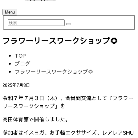
Menu
検
索
フラワーリースワークショップ🌻
TOP
ブログ
フラワーリースワークショップ🌻
2025年7月8日
令和７年７月３日（木）、会員間交流として『フラワー
リースワークショップ』を
高田体育館で開催しました。
参加者はイスヨガ、お手軽エクササイズ、レアレアSHU