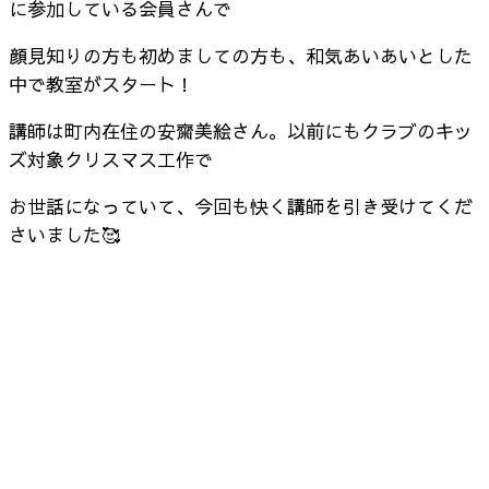
に参加している会員さんで
顔見知りの方も初めましての方も、和気あいあいとした
中で教室がスタート！
講師は町内在住の安齋美絵さん。以前にもクラブのキッ
ズ対象クリスマス工作で
お世話になっていて、今回も快く講師を引き受けてくだ
さいました🥰